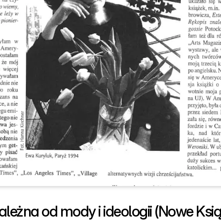
ależna od mody i ideologii (Nowe Ksią