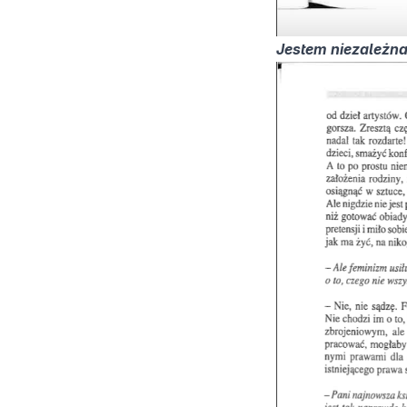
Jestem niezależna 