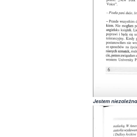
Jestem niezależna 