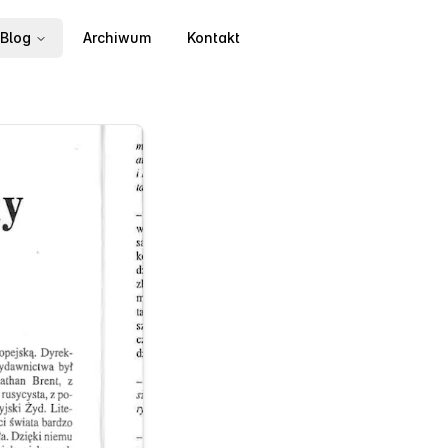
Blog
Archiwum
Kontakt