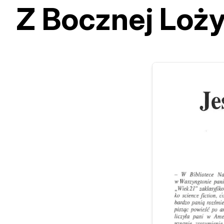
Z Bocznej Loż