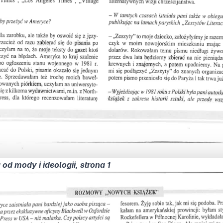
od mody i ideologii, strona 1