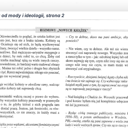
od mody i ideologii, strona 2