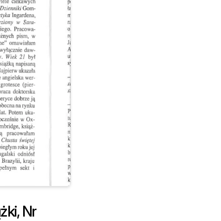
żki, Nr