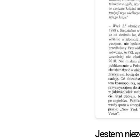
Jestem niez